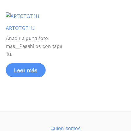
ARTOTGT1U
Añadir alguna foto
mas__Pasahilos con tapa
1u.
Leer más
Quien somos