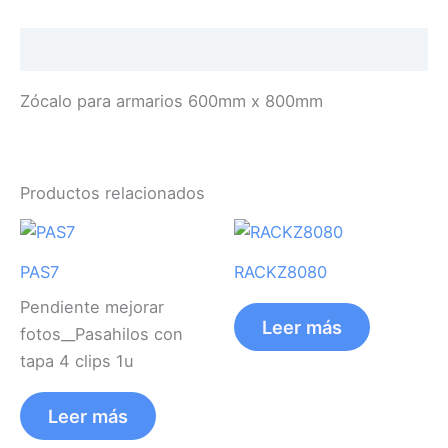
Descripción
Zócalo para armarios 600mm x 800mm
Productos relacionados
PAS7
RACKZ8080
Pendiente mejorar
Leer más
fotos__Pasahilos con
tapa 4 clips 1u
Leer más