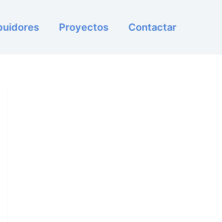
ibuidores
Proyectos
Contactar