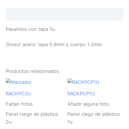
Descripción
Pasahilos con tapa 1u.
Grosor acero: tapa 0.8mm y cuerpo 1.2mm.
Productos relacionados
RACKPC2U
RACKPCP1U
Faltan fotos
Añadir alguna foto.
Panel ciego de plástico
Panel ciego de plástico
2u.
1u.