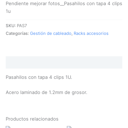
Pendiente mejorar fotos__Pasahilos con tapa 4 clips
1u
SKU:
PAS7
Categorías:
Gestión de cableado
,
Racks accesorios
Descripción
Pasahilos con tapa 4 clips 1U.
Acero laminado de 1.2mm de grosor.
Productos relacionados